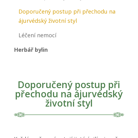
Doporučený postup při přechodu na
ájurvédský životní styl
Léčení nemocí
Herbář bylin
Doporučený postup při
přechodu na ájurvédský
životní styl