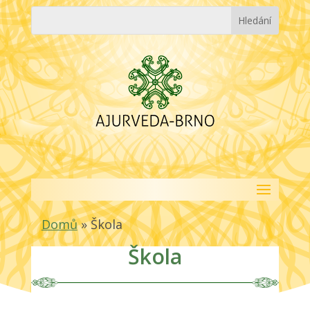
Domů
»
Škola
Škola