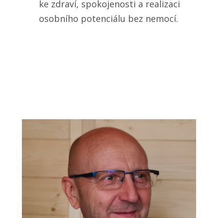
ke zdraví, spokojenosti a realizaci
osobního potenciálu bez nemocí.