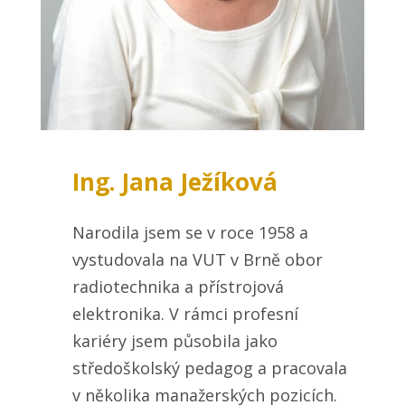
Ing. Jana Ježíková
Narodila jsem se v roce 1958 a
vystudovala na VUT v Brně obor
radiotechnika a přístrojová
elektronika. V rámci profesní
kariéry jsem působila jako
středoškolský pedagog a pracovala
v několika manažerských pozicích.