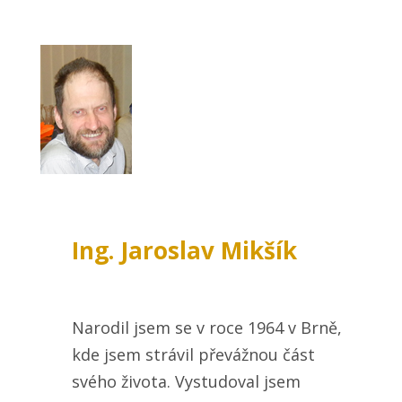
Ing. Jaroslav Mikšík
Narodil jsem se v roce 1964 v Brně,
kde jsem strávil převážnou část
svého života. Vystudoval jsem