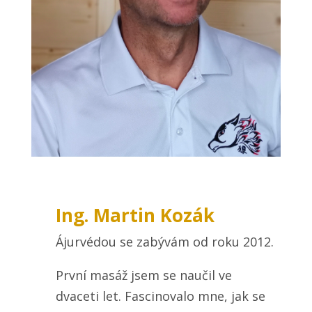
Ing. Martin Kozák
Ájurvédou se zabývám od roku 2012.
První masáž jsem se naučil ve
dvaceti let. Fascinovalo mne, jak se