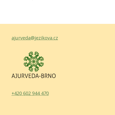
ajurveda@jezikova.cz
+420 602 944 470