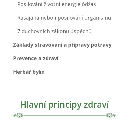
Posilování životní energie ódžas
Rasajána neboli posilování organismu
7 duchovních zákonů úspěchů
Základy stravování a přípravy potravy
Prevence a zdraví
Herbář bylin
Hlavní principy zdraví