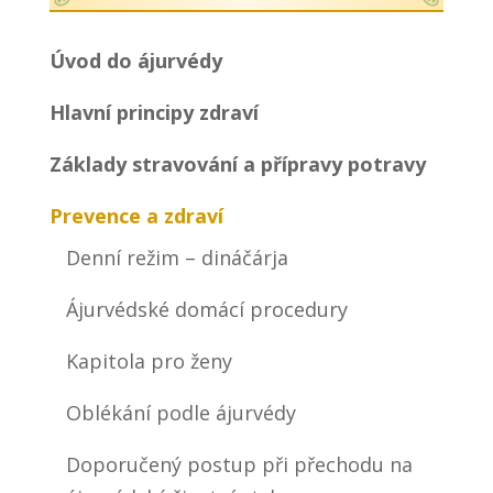
Úvod do ájurvédy
Hlavní principy zdraví
Základy stravování a přípravy potravy
Prevence a zdraví
Denní režim – dináčárja
Ájurvédské domácí procedury
Kapitola pro ženy
Oblékání podle ájurvédy
Doporučený postup při přechodu na