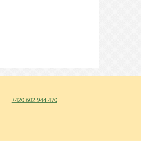
+420 602 944 470