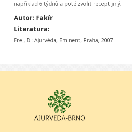
například 6 týdnů a poté zvolit recept jiný.
Autor: Fakír
Literatura:
Frej, D.: Ajurvéda, Eminent, Praha, 2007